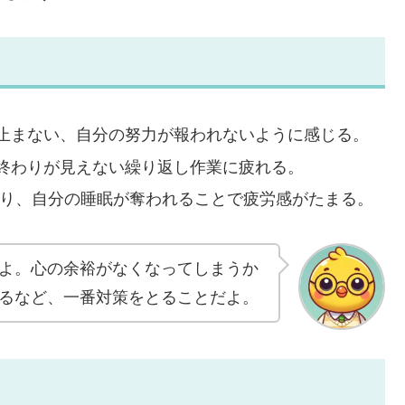
止まない、自分の努力が報われないように感じる。
終わりが見えない繰り返し作業に疲れる。
より、自分の睡眠が奪われることで疲労感がたまる。
よ。心の余裕がなくなってしまうか
るなど、一番対策をとることだよ。