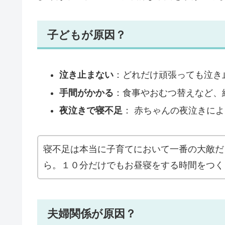
子どもが原因？
泣き止まない
：どれだけ頑張っても泣き
手間がかかる
：食事やおむつ替えなど、
夜泣きで寝不足
： 赤ちゃんの夜泣きに
寝不足は本当に子育てにおいて一番の大敵だ
ら。１０分だけでもお昼寝をする時間をつく
夫婦関係が原因？