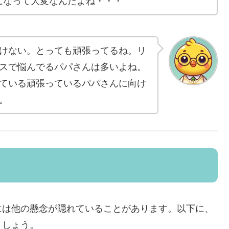
になって大変なんだよね・・・
けない。とっても頑張ってるね。リ
スで悩んでるパパさんは多いよね。
ている頑張っているパパさんに向け
。
には他の懸念が隠れていることがあります。以下に、
ましょう。