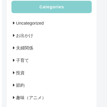
Categories
Uncategorized
お出かけ
夫婦関係
子育て
投資
節約
趣味（アニメ）