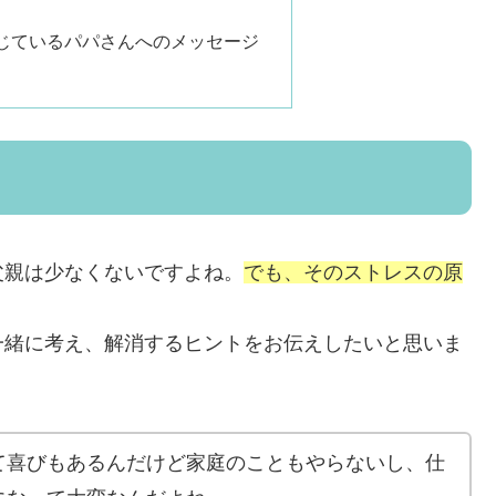
じているパパさんへのメッセージ
父親は少なくないですよね。
でも、そのストレスの原
一緒に考え、解消するヒントをお伝えしたいと思いま
て喜びもあるんだけど家庭のこともやらないし、仕