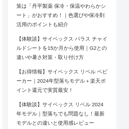
策は「丹平製薬 保冷・保温やわらかシ
ート」がおすすめ！｜色選びや保冷剤
活用のポイントも紹介
【体験談】サイベックス パラス チャイ
ルドシートを15か月から使用｜G2との
違いや暑さ対策・取り付け方
【お得情報】サイベックス リベル ベビ
ーカー｜2024年型落ちモデル＋楽天ポ
イント還元で実質最安！
【体験談】サイベックス リベル 2024
年モデル｜型落ちでも問題なし！最新
モデルとの違いと使用感レビュー