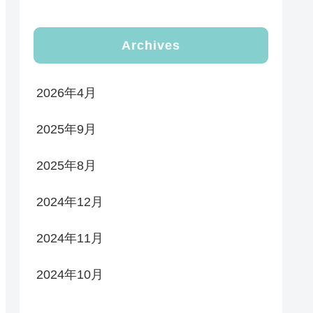
Archives
2026年4月
2025年9月
2025年8月
2024年12月
2024年11月
2024年10月