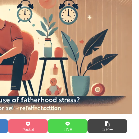
Pocket
LINE
コピー