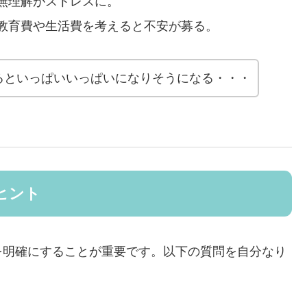
無理解がストレスに。
教育費や生活費を考えると不安が募る。
るといっぱいいっぱいになりそうになる・・・
ヒント
を明確にすることが重要です。以下の質問を自分なり