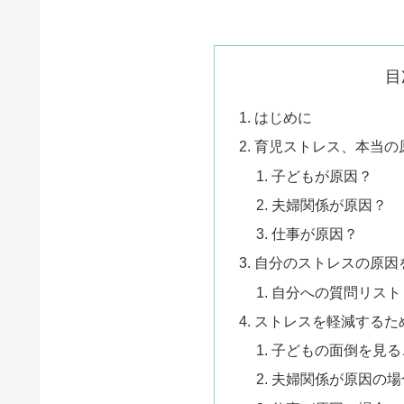
目
はじめに
育児ストレス、本当の
子どもが原因？
夫婦関係が原因？
仕事が原因？
自分のストレスの原因
自分への質問リスト
ストレスを軽減するた
子どもの面倒を見る
夫婦関係が原因の場