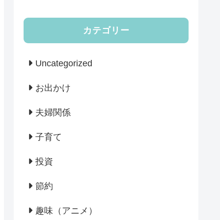
カテゴリー
Uncategorized
お出かけ
夫婦関係
子育て
投資
節約
趣味（アニメ）