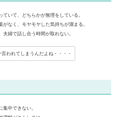
っていて、どちらかが無理をしている。
葉がなく、モヤモヤした気持ちが溜まる。
、夫婦で話し合う時間が取れない。
か言われてしまうんだよね・・・・
に集中できない。