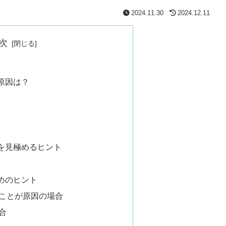
2024.11.30
2024.12.11
次
原因は？
を見極めるヒント
めのヒント
ことが原因の場合
合