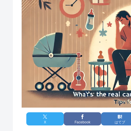
X
Facebook
はてブ