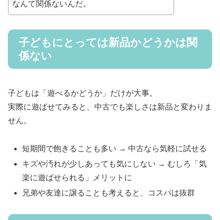
なんて関係ないんだ。
子どもにとっては新品かどうかは関
係ない
子どもは「遊べるかどうか」だけが大事。
実際に遊ばせてみると、中古でも楽しさは新品と変わりま
せん。
短期間で飽きることも多い → 中古なら気軽に試せる
キズや汚れが少しあっても気にしない → むしろ「気
楽に遊ばせられる」メリットに
兄弟や友達に譲ることも考えると、コスパは抜群