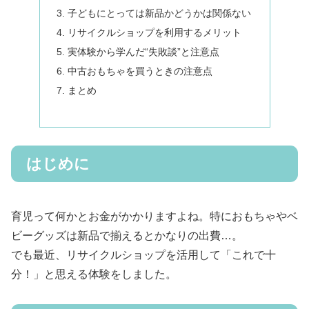
子どもにとっては新品かどうかは関係ない
リサイクルショップを利用するメリット
実体験から学んだ“失敗談”と注意点
中古おもちゃを買うときの注意点
まとめ
はじめに
育児って何かとお金がかかりますよね。特におもちゃやベ
ビーグッズは新品で揃えるとかなりの出費…。
でも最近、リサイクルショップを活用して「これで十
分！」と思える体験をしました。