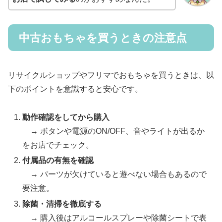
中古おもちゃを買うときの注意点
リサイクルショップやフリマでおもちゃを買うときは、以
下のポイントを意識すると安心です。
動作確認をしてから購入
→ ボタンや電源のON/OFF、音やライトが出るか
をお店でチェック。
付属品の有無を確認
→ パーツが欠けていると遊べない場合もあるので
要注意。
除菌・清掃を徹底する
→ 購入後はアルコールスプレーや除菌シートで表