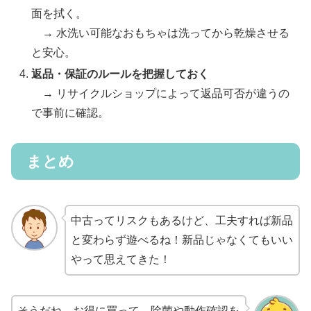
面を拭く。
→ 水洗い可能なおもちゃは洗ってから乾燥させる
と安心。
返品・保証のルールを把握しておく
→ リサイクルショップによって返品可否が違うの
で事前に確認。
まとめ
中古ってリスクもあるけど、工夫すれば新品
と変わらず遊べるね！新品じゃなくてもいい
やって思えてきた！
そうだね。お得に買って、除菌や動作確認を