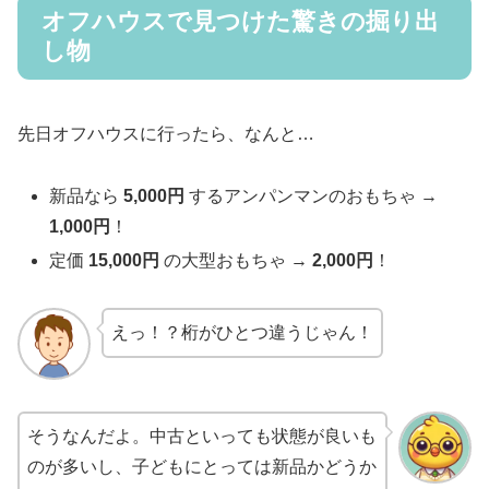
オフハウスで見つけた驚きの掘り出
し物
先日オフハウスに行ったら、なんと…
新品なら
5,000円
するアンパンマンのおもちゃ →
1,000円
！
定価
15,000円
の大型おもちゃ →
2,000円
！
えっ！？桁がひとつ違うじゃん！
そうなんだよ。中古といっても状態が良いも
のが多いし、子どもにとっては新品かどうか