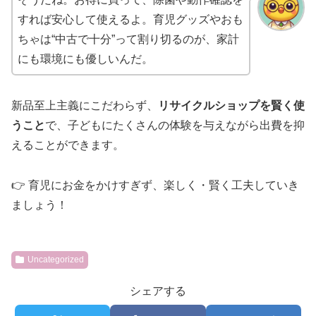
すれば安心して使えるよ。育児グッズやおも
ちゃは“中古で十分”って割り切るのが、家計
にも環境にも優しいんだ。
新品至上主義にこだわらず、
リサイクルショップを賢く使
うこと
で、子どもにたくさんの体験を与えながら出費を抑
えることができます。
👉 育児にお金をかけすぎず、楽しく・賢く工夫していき
ましょう！
Uncategorized
シェアする